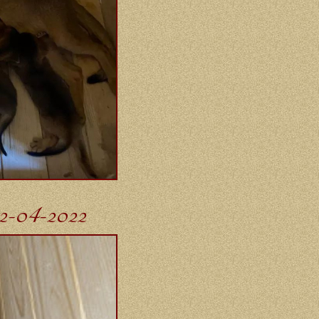
2-04-2022