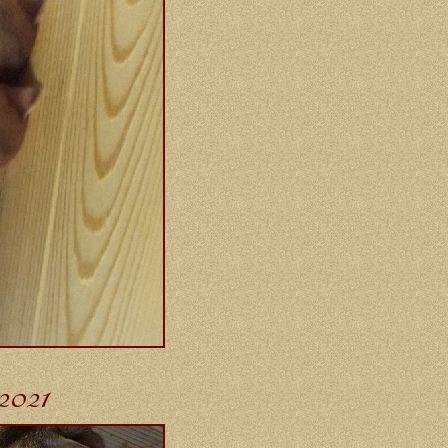
-2021