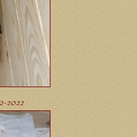
02-2022