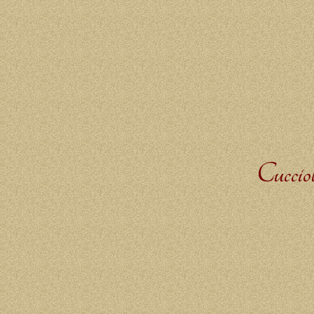
Cuccio