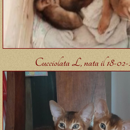
Cucciolata L, nata il 18-02