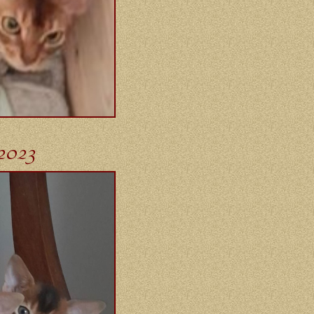
-2023