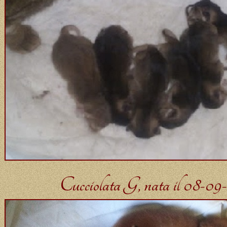
Cucciolata G, nata il 08-09