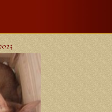
-2023