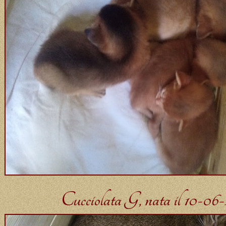
Cucciolata G, nata il 10-06