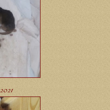
-2021